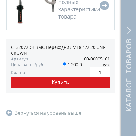
КАТАЛОГ ТОВАРОВ
CT32072DH BMC Переходник М18-1/2 20 UNF
CROWN
Артикул
00-00005161
Цена за шт/руб
1,200.0
руб.
Кол-во
Вернуться на уровень выше