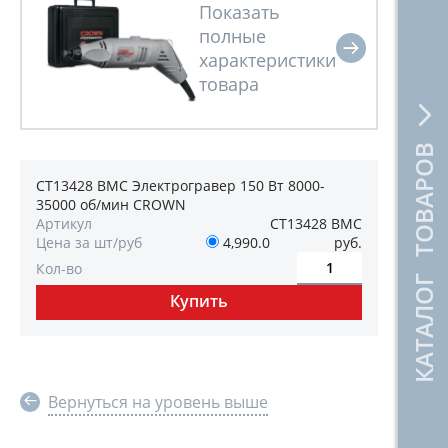
КАТАЛОГ ТОВАРОВ
CT13428 BMC Электрогравер 150 Вт 8000-
35000 об/мин CROWN
Артикул
CT13428 BMC
Цена за шт/руб
4,990.0
руб.
Кол-во
Вернуться на уровень выше