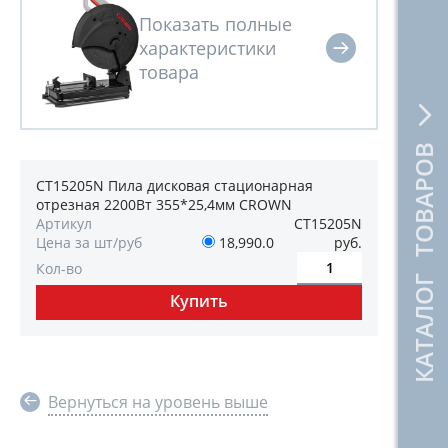
КАТАЛОГ ТОВАРОВ
CT15205N Пила дисковая стационарная
отрезная 2200Вт 355*25,4мм CROWN
Артикул
CT15205N
Цена за шт/руб
18,990.0
руб.
Кол-во
Вернуться на уровень выше