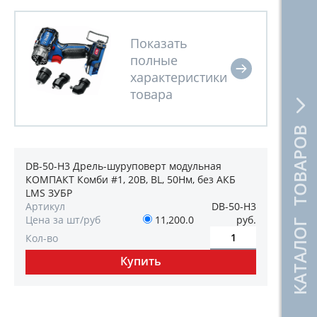
КАТАЛОГ ТОВАРОВ
DB-50-H3 Дрель-шуруповерт модульная
КОМПАКТ Комби #1, 20В, BL, 50Нм, без АКБ
LMS ЗУБР
Артикул
DB-50-H3
Цена за шт/руб
11,200.0
руб.
Кол-во