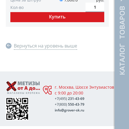
Кол-во
КАТАЛОГ ТОВАРОВ
Вернуться на уровень выше
г. Москва, Шоссе Энтузиастов 76А,
с 9:00 до 20:00
+7(495)
231-43-69
+7(800)
550-43-79
info@grover-sk.ru