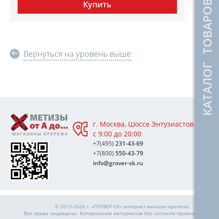
КАТАЛОГ ТОВАРОВ
Вернуться на уровень выше
г. Москва, Шоссе Энтузиастов 76А,
с 9:00 до 20:00
+7(495)
231-43-69
+7(800)
550-43-79
info@grover-sk.ru
© 2013-2026 г. «ГРОВЕР-СК»
интернет-магазин крепежа
.
Все права защищены. Копирование материалов без согласия правообладател