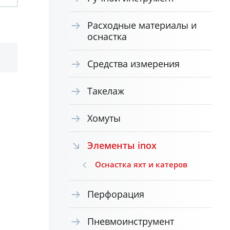
Расходные материалы и
оснастка
Средства измерения
Такелаж
Хомуты
Элементы inox
Оснастка яхт и катеров
Перфорация
Пневмоинструмент