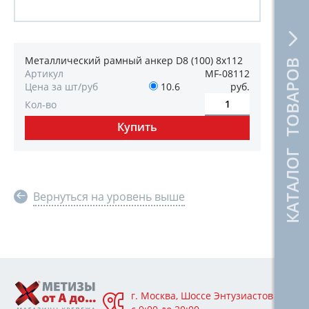
Металлический рамный анкер D8 (100) 8х112
КАТАЛОГ ТОВАРОВ
Артикул
MF-08112
Цена за шт/руб
10.6
руб.
Кол-во
Вернуться на уровень выше
г. Москва, Шоссе Энтузиастов 76А,