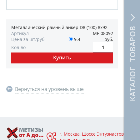
Металлический рамный анкер D8 (100) 8х92
КАТАЛОГ ТОВАРОВ
Артикул
MF-08092
Цена за шт/руб
9.4
руб.
Кол-во
Вернуться на уровень выше
г. Москва, Шоссе Энтузиастов 76А,