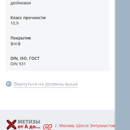
дюймовая
Класс прочности
10.9
Покрытие
фосф
DIN, ISO, ГОСТ
DIN 931
Вернуться на уровень выше
г. Москва, Шоссе Энтузиастов 76А,