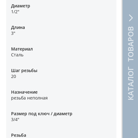
Диаметр
1/2"
Длина
КАТАЛОГ ТОВАРОВ
3"
Материал
Сталь
Шаг резьбы
20
Назначение
резьба неполная
Размер под ключ / диаметр
3/4"
Резьба