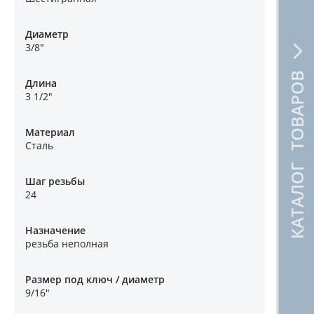
Диаметр
3/8"
КАТАЛОГ ТОВАРОВ
Длина
3 1/2"
Материал
Сталь
Шаг резьбы
24
Назначение
резьба неполная
Размер под ключ / диаметр
9/16"