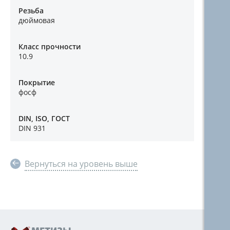
Резьба
дюймовая
Класс прочности
10.9
Покрытие
фосф
DIN, ISO, ГОСТ
DIN 931
Вернуться на уровень выше