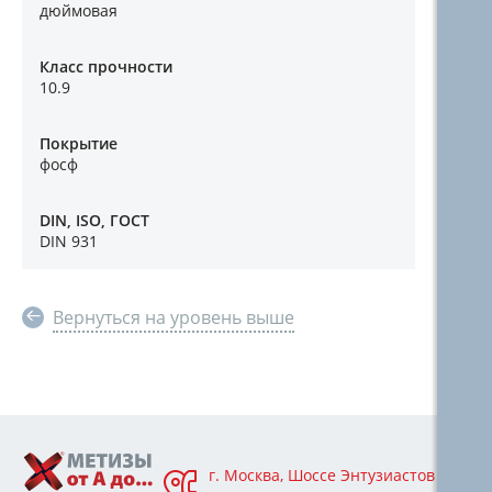
дюймовая
Класс прочности
10.9
Покрытие
фосф
DIN, ISO, ГОСТ
DIN 931
Вернуться на уровень выше
г. Москва, Шоссе Энтузиастов 76А,