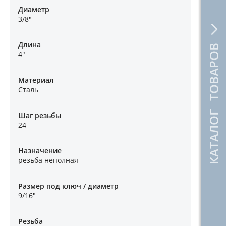
Диаметр
3/8"
Длина
КАТАЛОГ ТОВАРОВ
4"
Материал
Сталь
Шаг резьбы
24
Назначение
резьба неполная
Размер под ключ / диаметр
9/16"
Резьба