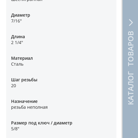
Диаметр
7/16"
КАТАЛОГ ТОВАРОВ
Длина
2 1/4"
Материал
Сталь
Шаг резьбы
20
Назначение
резьба неполная
Размер под ключ / диаметр
5/8"