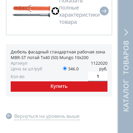
КАТАЛОГ ТОВАРОВ
Дюбель фасадный стандартная рабочая зона
MBR-ST потай Tx40 (50) Mungo 10х200
Артикул
1122020
Цена за шт/руб
346.0
руб.
Кол-во
Вернуться на уровень выше