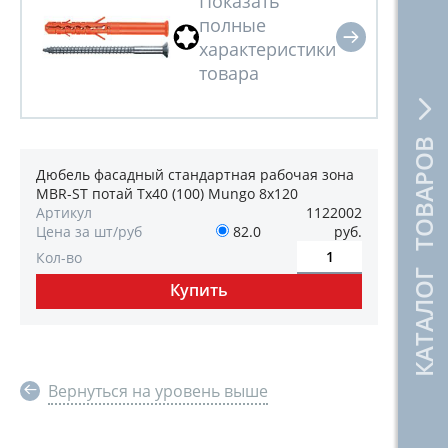
КАТАЛОГ ТОВАРОВ
Дюбель фасадный стандартная рабочая зона
MBR-ST потай Tx40 (100) Mungo 8х120
Артикул
1122002
Цена за шт/руб
82.0
руб.
Кол-во
Вернуться на уровень выше