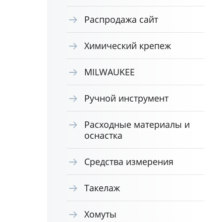
Распродажа сайт
Химический крепеж
MILWAUKEE
Ручной инструмент
Расходные материалы и
оснастка
Средства измерения
Такелаж
Хомуты