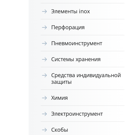
Элементы inox
Перфорация
Пневмоинструмент
Системы хранения
Средства индивидуальной
защиты
Химия
Электроинструмент
Скобы