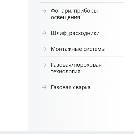
Фонари, приборы
освещения
Шлиф_расходники
Монтажные системы
Газовая/пороховая
технология
Газовая сварка