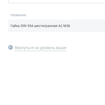
Название
Гайка DIN 934 шестигранная А2 М36
Вернуться на уровень выше