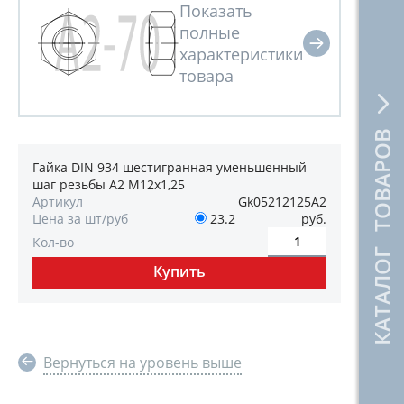
КАТАЛОГ ТОВАРОВ
Гайка DIN 934 шестигранная уменьшенный
шаг резьбы А2 М12х1,25
Артикул
Gk05212125А2
Цена за шт/руб
23.2
руб.
Кол-во
Вернуться на уровень выше