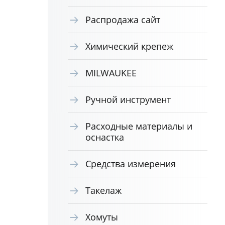
Распродажа сайт
Химический крепеж
MILWAUKEE
Ручной инструмент
Расходные материалы и
оснастка
Средства измерения
Такелаж
Хомуты