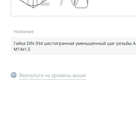
Название
Гайка DIN 934 шестигранная уменьшенный шаг резьбы А
М14х1,5
Вернуться на уровень выше