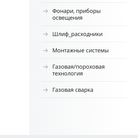
Фонари, приборы
освещения
Шлиф_расходники
Монтажные системы
Газовая/пороховая
технология
Газовая сварка