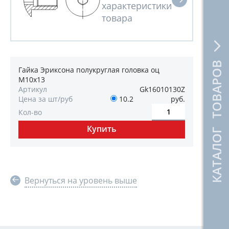
КАТАЛОГ ТОВАРОВ
Гайка Эриксона полукруглая головка оц
М10х13
Артикул
Gk16010130Z
Цена за шт/руб
10.2
руб.
Кол-во
Вернуться на уровень выше