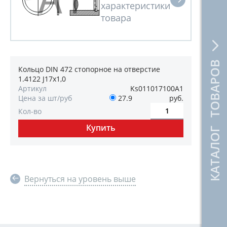
КАТАЛОГ ТОВАРОВ
Кольцо DIN 472 стопорное на отверстие
1.4122 J17х1,0
Артикул
Ks011017100А1
Цена за шт/руб
27.9
руб.
Кол-во
Вернуться на уровень выше