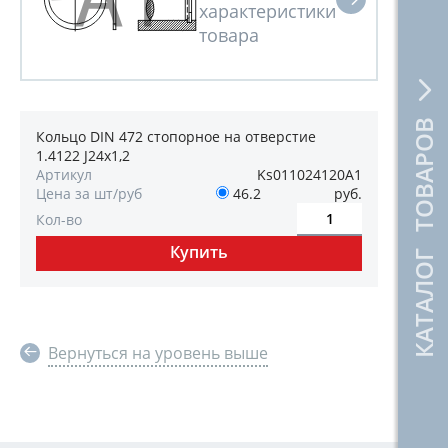
КАТАЛОГ ТОВАРОВ
Кольцо DIN 472 стопорное на отверстие
1.4122 J24х1,2
Артикул
Ks011024120А1
Цена за шт/руб
46.2
руб.
Кол-во
Вернуться на уровень выше