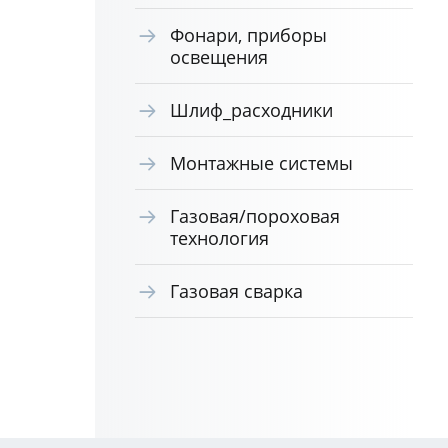
Фонари, приборы
освещения
Шлиф_расходники
Монтажные системы
Газовая/пороховая
технология
Газовая сварка