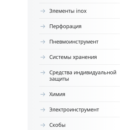
Элементы inox
Перфорация
Пневмоинструмент
Системы хранения
Средства индивидуальной
защиты
Химия
Электроинструмент
Скобы