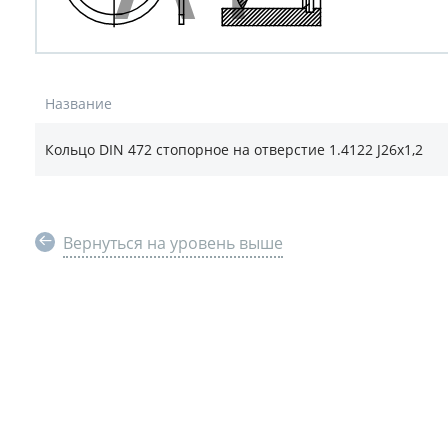
Название
Кольцо DIN 472 стопорное на отверстие 1.4122 J26х1,2
Вернуться на уровень выше