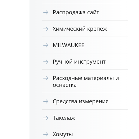
Распродажа сайт
Химический крепеж
MILWAUKEE
Ручной инструмент
Расходные материалы и
оснастка
Средства измерения
Такелаж
Хомуты