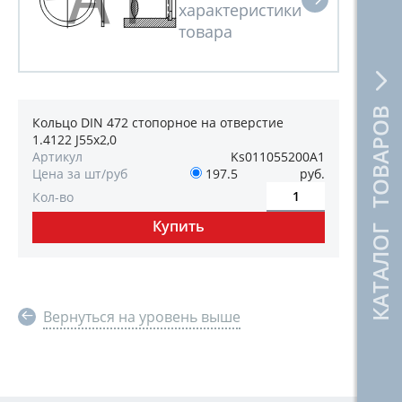
КАТАЛОГ ТОВАРОВ
Кольцо DIN 472 стопорное на отверстие
1.4122 J55х2,0
Артикул
Ks011055200А1
Цена за шт/руб
197.5
руб.
Кол-во
Вернуться на уровень выше