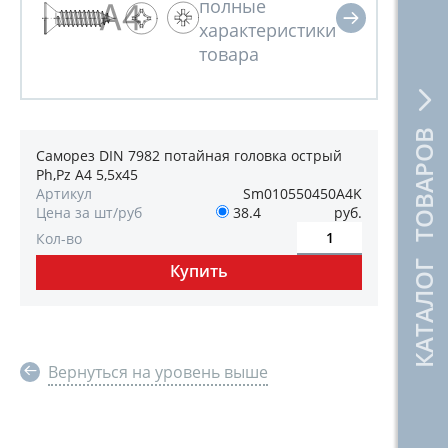
КАТАЛОГ ТОВАРОВ
Саморез DIN 7982 потайная головка острый
Ph,Pz А4 5,5х45
Артикул
Sm010550450A4K
Цена за шт/руб
38.4
руб.
Кол-во
Вернуться на уровень выше