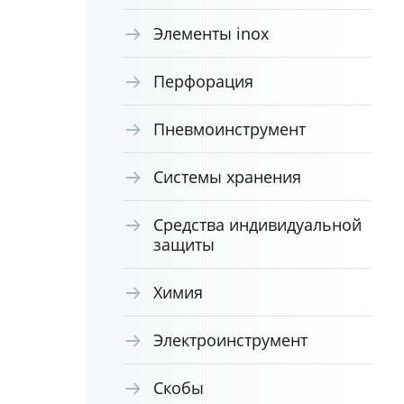
Элементы inox
Перфорация
Пневмоинструмент
Системы хранения
Средства индивидуальной
защиты
Химия
Электроинструмент
Скобы