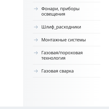
Фонари, приборы
освещения
Шлиф_расходники
Монтажные системы
Газовая/пороховая
технология
Газовая сварка