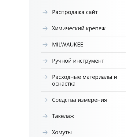
Распродажа сайт
Химический крепеж
MILWAUKEE
Ручной инструмент
Расходные материалы и
оснастка
Средства измерения
Такелаж
Хомуты