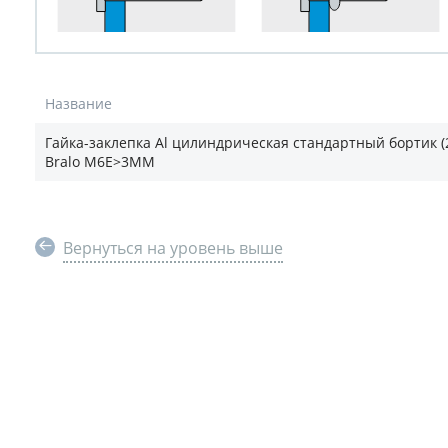
Название
Гайка-заклепка Al цилиндрическая стандартный бортик (
Bralo M6E>3MM
Вернуться на уровень выше