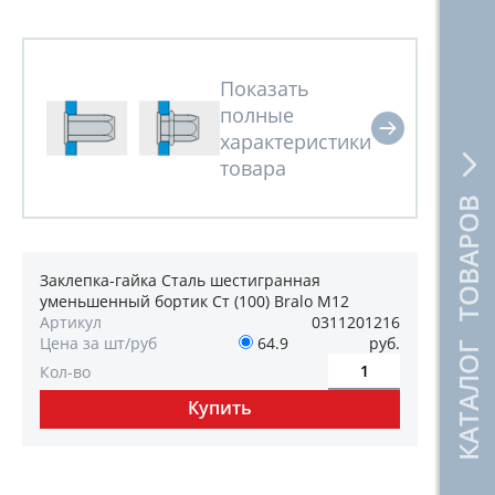
КАТАЛОГ ТОВАРОВ
Заклепка-гайка Сталь шестигранная
уменьшенный бортик Ст (100) Bralo M12
Артикул
0311201216
Цена за шт/руб
64.9
руб.
Кол-во