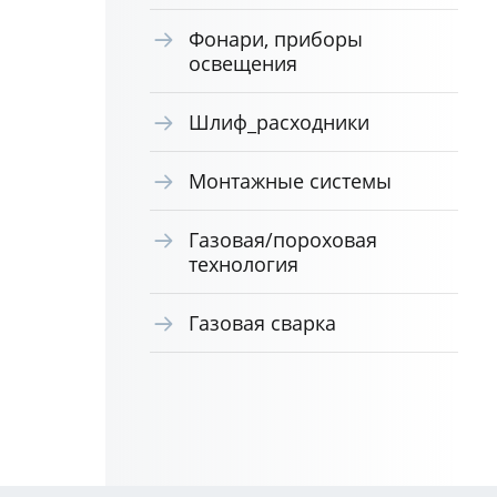
Фонари, приборы
освещения
Шлиф_расходники
Монтажные системы
Газовая/пороховая
технология
Газовая сварка