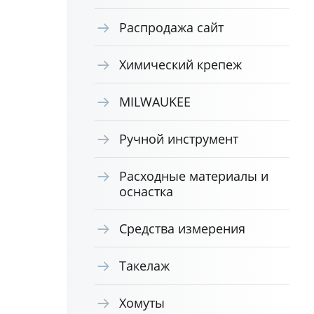
Распродажа сайт
Химический крепеж
MILWAUKEE
Ручной инструмент
Расходные материалы и
оснастка
Средства измерения
Такелаж
Хомуты