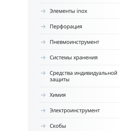
Элементы inox
Перфорация
Пневмоинструмент
Системы хранения
Средства индивидуальной
защиты
Химия
Электроинструмент
Скобы