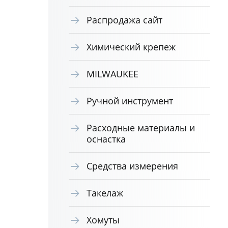
Распродажа сайт
Химический крепеж
MILWAUKEE
Ручной инструмент
Расходные материалы и
оснастка
Средства измерения
Такелаж
Хомуты