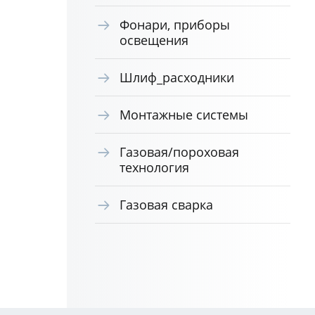
Фонари, приборы
освещения
Шлиф_расходники
Монтажные системы
Газовая/пороховая
технология
Газовая сварка