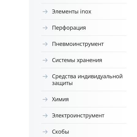
Элементы inox
Перфорация
Пневмоинструмент
Системы хранения
Средства индивидуальной
защиты
Химия
Электроинструмент
Скобы