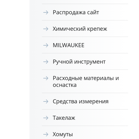
Распродажа сайт
Химический крепеж
MILWAUKEE
Ручной инструмент
Расходные материалы и
оснастка
Средства измерения
Такелаж
Хомуты