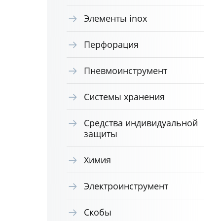
Элементы inox
Перфорация
Пневмоинструмент
Системы хранения
Средства индивидуальной
защиты
Химия
Электроинструмент
Скобы