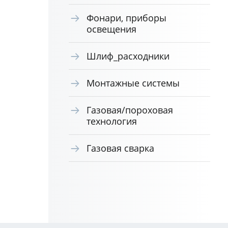
Фонари, приборы
освещения
Шлиф_расходники
Монтажные системы
Газовая/пороховая
технология
Газовая сварка