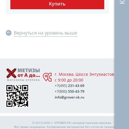
Вернуться на уровень выше
г. Москва, Шоссе Энтузиастов 76А,
с 9:00 до 20:00
+7(495)
231-43-69
+7(800)
550-43-79
info@grover-sk.ru
© 2013-2026 г. «ГРОВЕР-СК»
интернет-магазин крепежа
.
Все права защищены. Копирование материалов без согласия правообладател