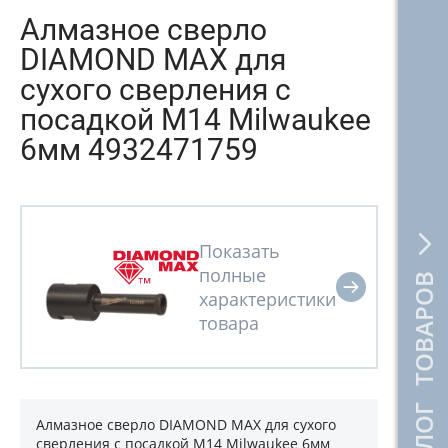
Алмазное сверло
DIAMOND MAX для
сухого сверления с
посадкой М14 Milwaukee
6мм 4932471759
КАТАЛОГ ТОВАРОВ
Алмазное сверло DIAMOND MAX для сухого
сверления с посадкой М14 Milwaukee 6мм