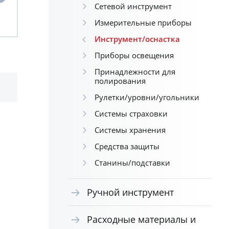
Сетевой инструмент
Измерительные приборы
Инструмент/оснастка
Приборы освещения
Принадлежности для
полирования
Рулетки/уровни/угольники
Системы страховки
Системы хранения
Средства защиты
Станины/подставки
Ручной инструмент
Расходные материалы и