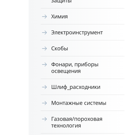
защиты
Химия
Электроинструмент
Скобы
Фонари, приборы
освещения
Шлиф_расходники
Монтажные системы
Газовая/пороховая
технология