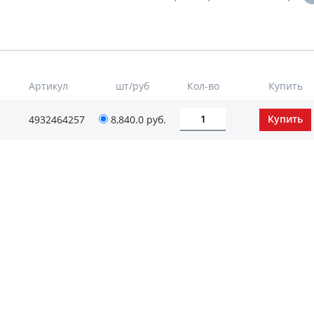
Артикул
шт/руб
Кол-во
Купить
4932464257
8,840.0
руб.