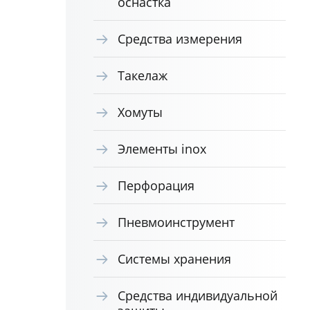
оснастка
Средства измерения
Такелаж
Хомуты
Элементы inox
Перфорация
Пневмоинструмент
Системы хранения
Средства индивидуальной