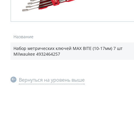
Название
Набор метрических ключей MAX BITE (10-17мм) 7 шт
Milwaukee 4932464257
Вернуться на уровень выше