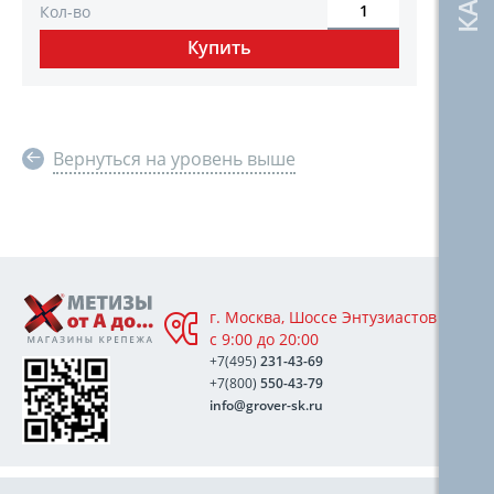
Кол-во
Вернуться на уровень выше
г. Москва, Шоссе Энтузиастов 76А,
с 9:00 до 20:00
+7(495)
231-43-69
+7(800)
550-43-79
info@grover-sk.ru