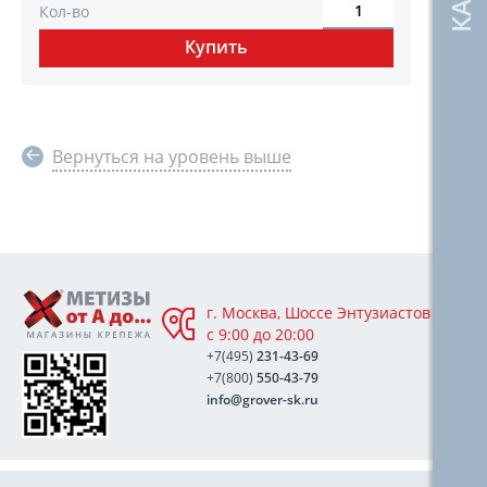
Кол-во
Вернуться на уровень выше
г. Москва, Шоссе Энтузиастов 76А,
с 9:00 до 20:00
+7(495)
231-43-69
+7(800)
550-43-79
info@grover-sk.ru