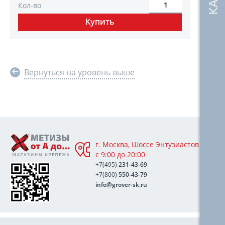
Кол-во
Вернуться на уровень выше
г. Москва, Шоссе Энтузиастов 76А,
с 9:00 до 20:00
+7(495)
231-43-69
+7(800)
550-43-79
info@grover-sk.ru