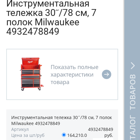
Инструментальная
тележка 30˝/78 см, 7
полок Milwaukee
4932478849
КАТАЛОГ ТОВАРОВ
Инструментальная тележка 30˝/78 см, 7 полок
Milwaukee 4932478849
Артикул
4932478849
Цена за шт/руб
164,210.0
руб.