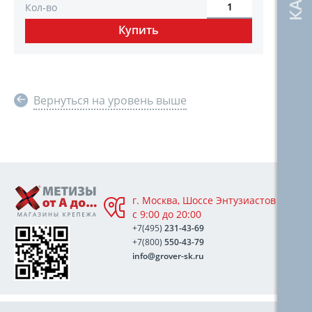
Кол-во
Вернуться на уровень выше
г. Москва, Шоссе Энтузиастов 76А,
с 9:00 до 20:00
+7(495)
231-43-69
+7(800)
550-43-79
info@grover-sk.ru