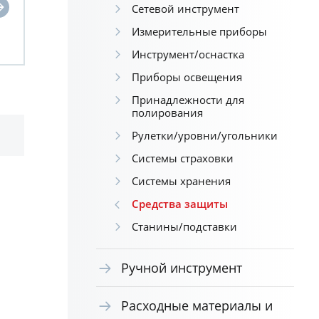
Сетевой инструмент
Измерительные приборы
Инструмент/оснастка
Приборы освещения
Принадлежности для
полирования
Рулетки/уровни/угольники
Системы страховки
Системы хранения
Средства защиты
Станины/подставки
Ручной инструмент
Расходные материалы и