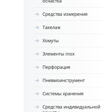
оснастка
Средства измерения
Такелаж
Хомуты
Элементы inox
Перфорация
Пневмоинструмент
Системы хранения
Средства индивидуальной