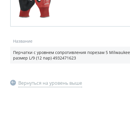
Название
Перчатки с уровнем сопротивления порезам 5 Milwaukee
размер L/9 (12 пар) 4932471623
Вернуться на уровень выше