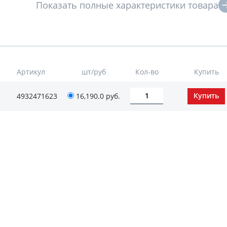
Артикул
шт/руб
Кол-во
Купить
4932471623
16,190.0
руб.