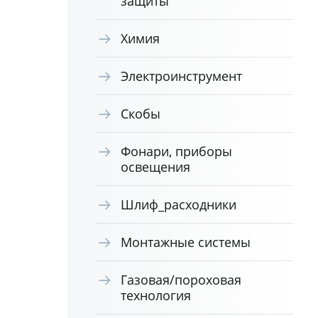
защиты
Химия
Электроинструмент
Скобы
Фонари, приборы
освещения
Шлиф_расходники
Монтажные системы
Газовая/пороховая
технология