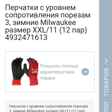
Перчатки с уровнем
сопротивления порезам
3, зимние Milwaukee
размер XXL/11 (12 пар)
4932471613
КАТАЛОГ ТОВАРОВ
Перчатки с уровнем сопротивления порезам
3, зимние Milwaukee размер XXL/11 (12 пар)