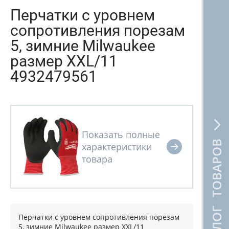
Перчатки с уровнем
сопротивления порезам
5, зимние Milwaukee
размер XXL/11
4932479561
КАТАЛОГ ТОВАРОВ
Перчатки с уровнем сопротивления порезам
5, зимние Milwaukee размер XXL/11