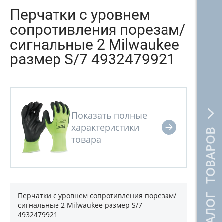
Перчатки с уровнем
сопротивления порезам/
сигнальные 2 Milwaukee
размер S/7 4932479921
КАТАЛОГ ТОВАРОВ
Перчатки с уровнем сопротивления порезам/
сигнальные 2 Milwaukee размер S/7
4932479921