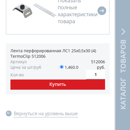
КАТАЛОГ ТОВАРОВ
Лента перфорированная ЛС1 25х0,5х30 (4)
TermoClip 512006
Артикул
512006
Цена за шт/руб
1,460.0
руб.
Кол-во
Вернуться на уровень выше