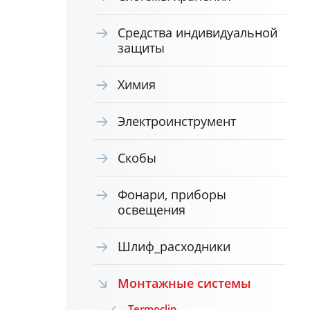
Средства индивидуальной
защиты
Химия
Электроинструмент
Скобы
Фонари, приборы
освещения
Шлиф_расходники
Монтажные системы
Termoclip