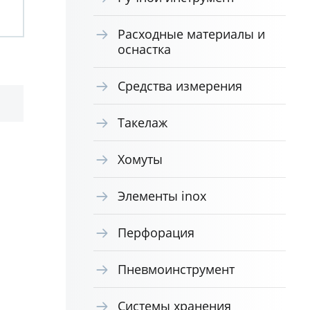
Расходные материалы и
оснастка
Средства измерения
Такелаж
Хомуты
Элементы inox
Перфорация
Пневмоинструмент
Системы хранения