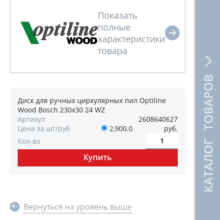
КАТАЛОГ ТОВАРОВ
Диск для ручных циркулярных пил Optiline
Wood Bosch 230х30 24 WZ
Артикул
2608640627
Цена за шт/руб
2,900.0
руб.
Кол-во
Вернуться на уровень выше