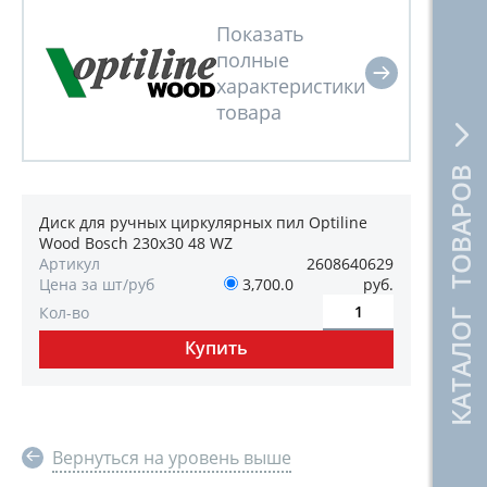
КАТАЛОГ ТОВАРОВ
Диск для ручных циркулярных пил Optiline
Wood Bosch 230х30 48 WZ
Артикул
2608640629
Цена за шт/руб
3,700.0
руб.
Кол-во
Вернуться на уровень выше