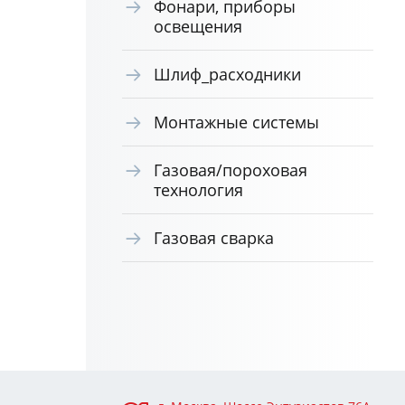
Фонари, приборы
освещения
Шлиф_расходники
Монтажные системы
Газовая/пороховая
технология
Газовая сварка