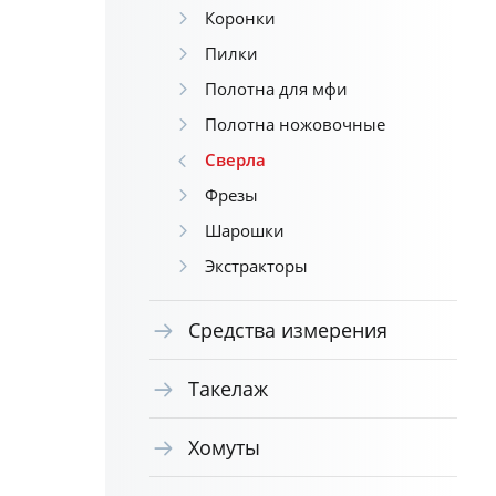
Коронки
Пилки
Полотна для мфи
Полотна ножовочные
Сверла
Фрезы
Шарошки
Экстракторы
Средства измерения
Такелаж
Хомуты