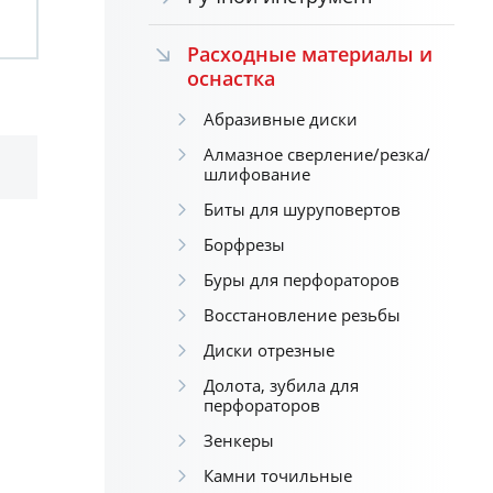
Расходные материалы и
оснастка
Абразивные диски
Алмазное сверление/резка/
шлифование
Биты для шуруповертов
Борфрезы
Буры для перфораторов
Восстановление резьбы
Диски отрезные
Долота, зубила для
перфораторов
Зенкеры
Камни точильные