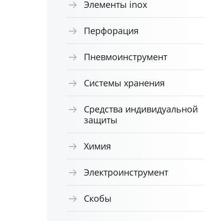
Элементы inox
Перфорация
Пневмоинструмент
Системы хранения
Средства индивидуальной
защиты
Химия
Электроинструмент
Скобы