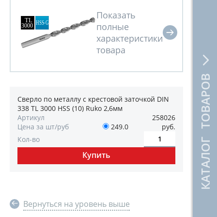
КАТАЛОГ ТОВАРОВ
Сверло по металлу с крестовой заточкой DIN
338 TL 3000 HSS (10) Ruko 2,6мм
Артикул
258026
Цена за шт/руб
249.0
руб.
Кол-во
Вернуться на уровень выше