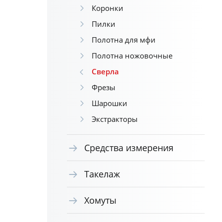
Коронки
Пилки
Полотна для мфи
Полотна ножовочные
Сверла
Фрезы
Шарошки
Экстракторы
Средства измерения
Такелаж
Хомуты