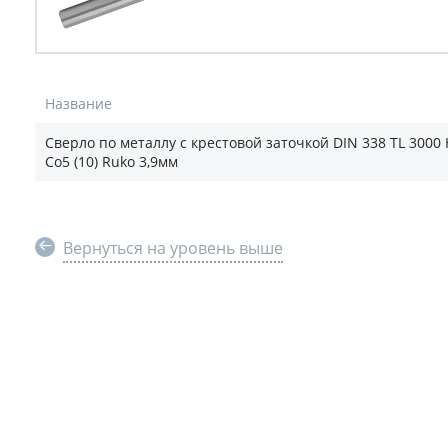
Название
Сверло по металлу с крестовой заточкой DIN 338 TL 3000
Co5 (10) Ruko 3,9мм
Вернуться на уровень выше