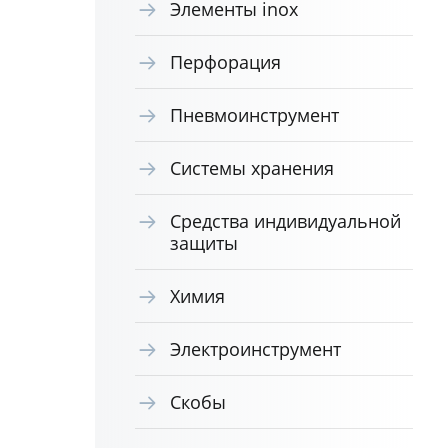
Элементы inox
Перфорация
Пневмоинструмент
Системы хранения
Средства индивидуальной
защиты
Химия
Электроинструмент
Скобы