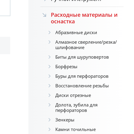
Расходные материалы и
оснастка
Абразивные диски
Алмазное сверление/резка/
шлифование
Биты для шуруповертов
Борфрезы
Буры для перфораторов
Восстановление резьбы
Диски отрезные
Долота, зубила для
перфораторов
Зенкеры
Камни точильные