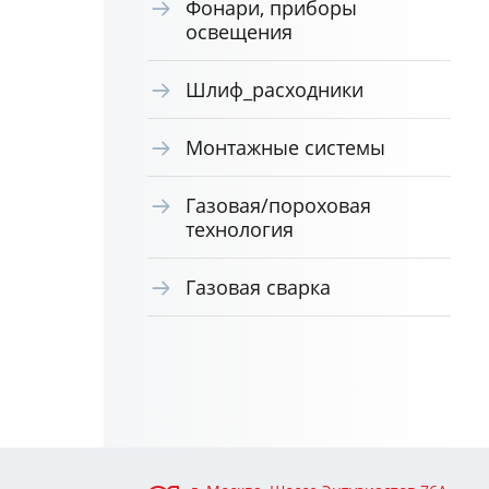
Фонари, приборы
освещения
Шлиф_расходники
Монтажные системы
Газовая/пороховая
технология
Газовая сварка