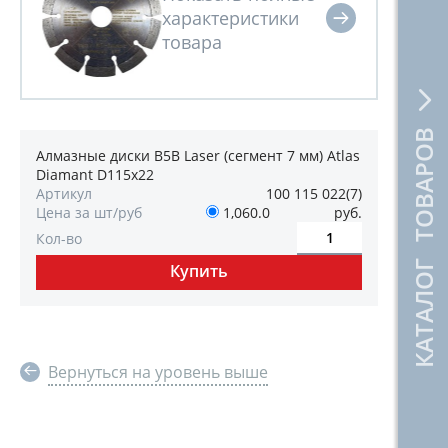
КАТАЛОГ ТОВАРОВ
Алмазные диски B5B Laser (сегмент 7 мм) Atlas
Diamant D115x22
Артикул
100 115 022(7)
Цена за шт/руб
1,060.0
руб.
Кол-во
Вернуться на уровень выше