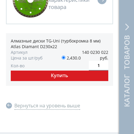
КАТАЛОГ ТОВАРОВ
Алмазные диски TG-Uni (турбокромка 8 мм)
Atlas Diamant D230x22
Артикул
140 0230 022
Цена за шт/руб
2,430.0
руб.
Кол-во
Вернуться на уровень выше