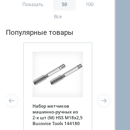
Показать
50
100
Все
Популярные товары
Набор метчиков
машинно-ручных из
2-х шт (М) HSS М18х2,5
Bucovice Tools 144180