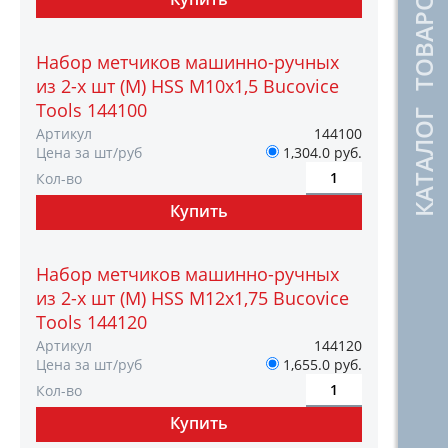
КАТАЛОГ ТОВАРОВ
Набор метчиков машинно-ручных
из 2-х шт (М) HSS М10х1,5 Bucovice
Tools 144100
Артикул
144100
Цена за шт/руб
1,304.0 руб.
Кол-во
Набор метчиков машинно-ручных
из 2-х шт (М) HSS М12х1,75 Bucovice
Tools 144120
Артикул
144120
Цена за шт/руб
1,655.0 руб.
Кол-во