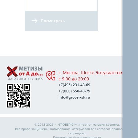
Посмотреть
г. Москва, Шоссе Энтузиастов 76А,
с 9:00 до 20:00
+7(495)
231-43-69
+7(800)
550-43-79
info@grover-sk.ru
© 2013-2026 г. «ГРОВЕР-СК»
интернет-магазин крепежа
.
Все права защищены. Копирование материалов без согласия правообладател
запрещено.
Политика конфиденциальности