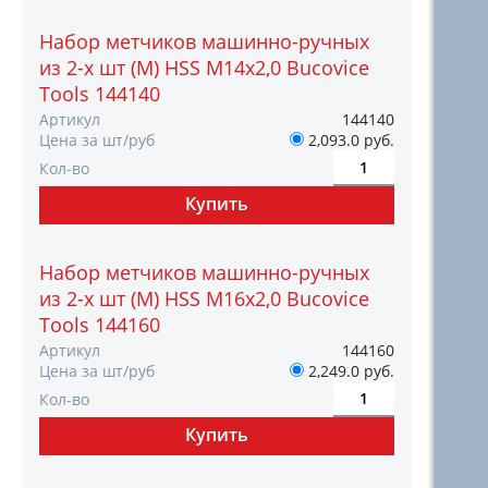
Набор метчиков машинно-ручных
из 2-х шт (М) HSS М14х2,0 Bucovice
Tools 144140
Артикул
144140
Цена за шт/руб
2,093.0 руб.
Кол-во
Набор метчиков машинно-ручных
из 2-х шт (М) HSS М16х2,0 Bucovice
Tools 144160
Артикул
144160
Цена за шт/руб
2,249.0 руб.
Кол-во