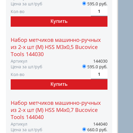
Цена за шт/руб
595.0 руб.
Кол-во
Набор метчиков машинно-ручных
из 2-х шт (М) HSS М3х0,5 Bucovice
Tools 144030
Артикул
144030
Цена за шт/руб
595.0 руб.
Кол-во
Набор метчиков машинно-ручных
из 2-х шт (М) HSS М4х0,7 Bucovice
Tools 144040
Артикул
144040
Цена за шт/руб
660.0 руб.