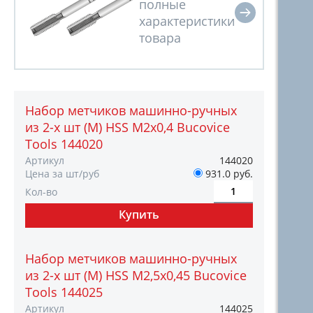
Набор метчиков машинно-ручных
из 2-х шт (М) HSS М2х0,4 Bucovice
Tools 144020
Артикул
144020
Цена за шт/руб
931.0 руб.
Кол-во
Набор метчиков машинно-ручных
из 2-х шт (М) HSS М2,5х0,45 Bucovice
Tools 144025
Артикул
144025