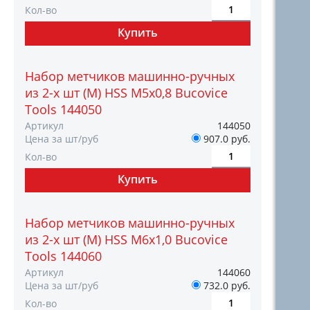
Кол-во
Набор метчиков машинно-ручных
из 2-х шт (М) HSS М5х0,8 Bucovice
Tools 144050
Артикул
144050
Цена за шт/руб
907.0 руб.
Кол-во
Набор метчиков машинно-ручных
из 2-х шт (М) HSS М6х1,0 Bucovice
Tools 144060
Артикул
144060
Цена за шт/руб
732.0 руб.
Кол-во