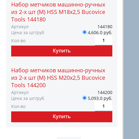
Набор метчиков машинно-ручных
из 2-х шт (М) HSS М18х2,5 Bucovice
Tools 144180
Артикул
144180
Цена за шт/руб
4,606.0 руб.
Кол-во
Набор метчиков машинно-ручных
из 2-х шт (М) HSS М20х2,5 Bucovice
Tools 144200
Артикул
144200
Цена за шт/руб
5,093.0 руб.
Кол-во